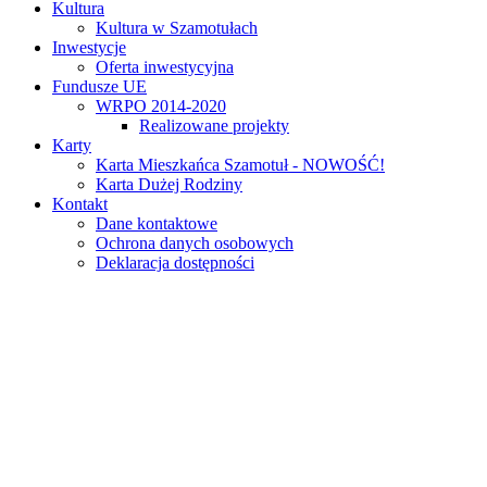
Kultura
Kultura w Szamotułach
Inwestycje
Oferta inwestycyjna
Fundusze UE
WRPO 2014-2020
Realizowane projekty
Karty
Karta Mieszkańca Szamotuł - NOWOŚĆ!
Karta Dużej Rodziny
Kontakt
Dane kontaktowe
Ochrona danych osobowych
Deklaracja dostępności